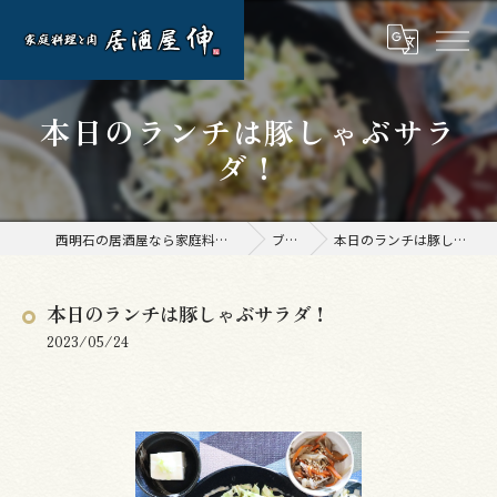
本日のランチは豚しゃぶサラ
ダ！
西明石の居酒屋なら家庭料理と肉 居酒屋 伸
ブログ
本日のランチは豚しゃぶサラダ！
本日のランチは豚しゃぶサラダ！
2023/05/24