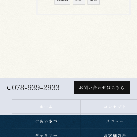
078-939-2933
お問い合わせはこちら
ホーム
コンセプト
ごあいさつ
メニュー
ギャラリー
お客様の声