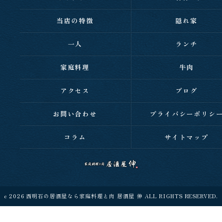
当店の特徴
隠れ家
一人
ランチ
家庭料理
牛肉
アクセス
ブログ
お問い合わせ
プライバシーポリシ
コラム
サイトマップ
c 2026 西明石の居酒屋なら家庭料理と肉 居酒屋 伸 ALL RIGHTS RESERVED.