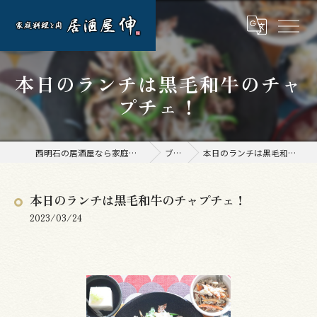
本日のランチは黒毛和牛のチャ
プチェ！
西明石の居酒屋なら家庭料理と肉 居酒屋 伸
ブログ
本日のランチは黒毛和牛のチャプチェ！
本日のランチは黒毛和牛のチャプチェ！
2023/03/24