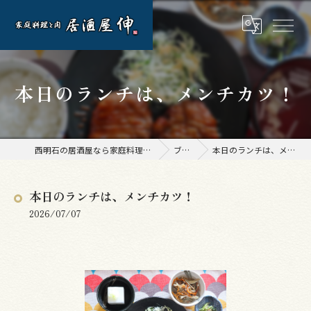
本日のランチは、メンチカツ！
西明石の居酒屋なら家庭料理と肉 居酒屋 伸
ブログ
本日のランチは、メンチカツ！
本日のランチは、メンチカツ！
2026/07/07