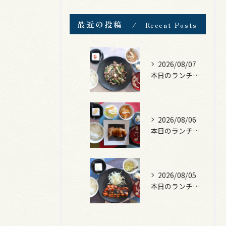
最近の投稿
Recent Posts
2026/08/07
本日のランチは、黒毛和牛のチャプチェ！
2026/08/06
本日のランチは、照焼きチキン！
2026/08/05
本日のランチは、ロース豚カツ梅はさみ！