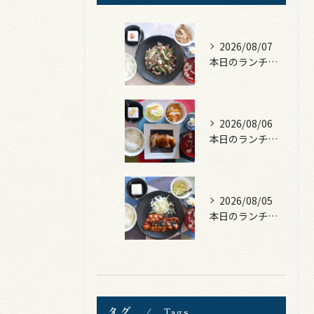
2026/08/07
本日のランチは、黒毛和牛のチャプチェ！
2026/08/06
本日のランチは、照焼きチキン！
2026/08/05
本日のランチは、ロース豚カツ梅はさみ！
タグ
Tags