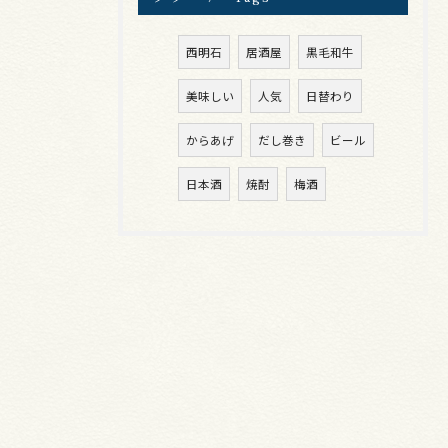
西明石
居酒屋
黒毛和牛
美味しい
人気
日替わり
からあげ
だし巻き
ビール
日本酒
焼酎
梅酒