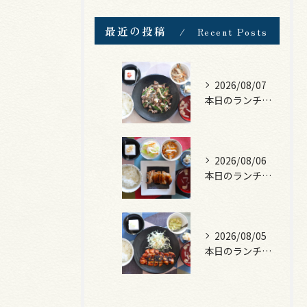
最近の投稿
Recent Posts
2026/08/07
本日のランチは、黒毛和牛のチャプチェ！
2026/08/06
本日のランチは、照焼きチキン！
2026/08/05
本日のランチは、ロース豚カツ梅はさみ！