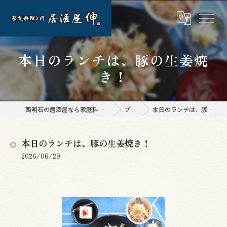
本日のランチは、豚の生姜焼
き！
西明石の居酒屋なら家庭料理と肉 居酒屋 伸
ブログ
本日のランチは、豚の生姜焼き！
本日のランチは、豚の生姜焼き！
2026/06/29