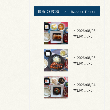
最近の投稿
Recent Posts
2026/08/06
本日のランチは、照焼きチキン！
2026/08/05
本日のランチは、ロース豚カツ梅はさみ！
2026/08/04
本日のランチは、煮込みハンバーグ！