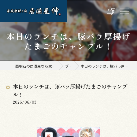
本日のランチは、豚バラ厚揚げ
たまごのチャンプル！
西明石の居酒屋なら家庭料理と肉 居酒屋 伸
ブログ
本日のランチは、豚バラ厚揚げたまごのチャンプル！
本日のランチは、豚バラ厚揚げたまごのチャンプ
ル！
2026/06/03