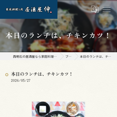
本日のランチは、チキンカツ！
西明石の居酒屋なら家庭料理と肉 居酒屋 伸
ブログ
本日のランチは、チキンカツ！
本日のランチは、チキンカツ！
2026/05/27