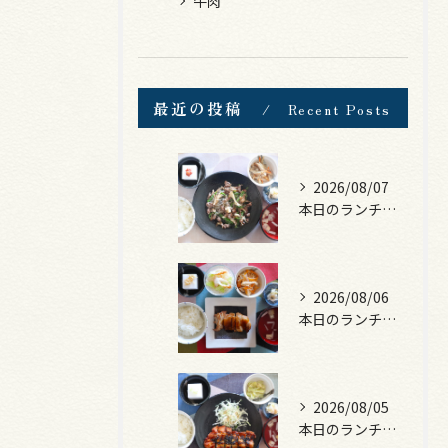
牛肉
最近の投稿
Recent Posts
2026/08/07
本日のランチは、黒毛和牛のチャプチェ！
2026/08/06
本日のランチは、照焼きチキン！
2026/08/05
本日のランチは、ロース豚カツ梅はさみ！