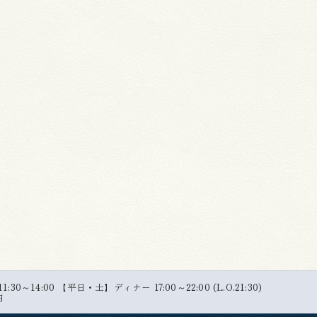
30～14:00 【平日・土】ディナー 17:00～22:00 (L.O.21:30)
日