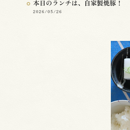
本日のランチは、自家製焼豚！
2026/05/26