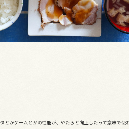
タとかゲームとかの性能が、やたらと向上したって意味で使