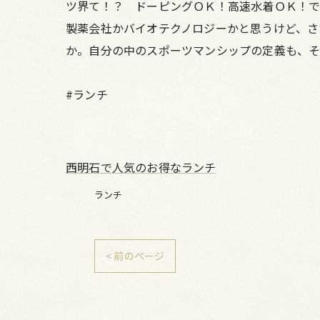
ツ界て！？ ドーピングＯＫ！高速水着ＯＫ！
製薬会社かバイオテクノロジーかと思うけど、さ
か。自分の中のスポーツマンシップの定義も、そ
#ランチ
西明石で人気のお得なランチ
ランチ
< 前のページ