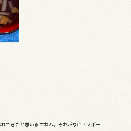
われてきたと思いますねん。それがなに？スポー