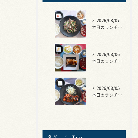
2026/08/07
本日のランチは、黒毛和牛のチャプチェ！
2026/08/06
本日のランチは、照焼きチキン！
2026/08/05
本日のランチは、ロース豚カツ梅はさみ！
タグ
Tags