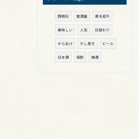
西明石
居酒屋
黒毛和牛
美味しい
人気
日替わり
からあげ
だし巻き
ビール
日本酒
焼酎
梅酒