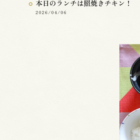
本日のランチは照焼きチキン！
2026/04/06