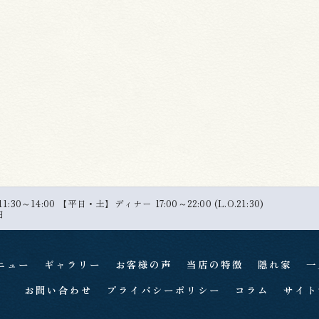
30～14:00 【平日・土】ディナー 17:00～22:00 (L.O.21:30)
日
ニュー
ギャラリー
お客様の声
当店の特徴
隠れ家
一
お問い合わせ
プライバシーポリシー
コラム
サイト