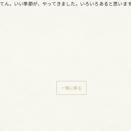
てん。いい季節が、やってきました。いろいろあると思いま
一覧に戻る