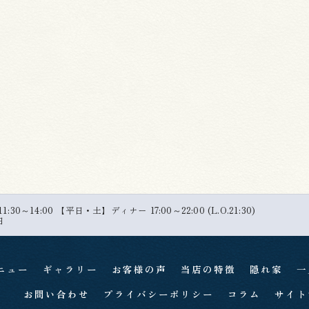
30～14:00 【平日・土】ディナー 17:00～22:00 (L.O.21:30)
日
ニュー
ギャラリー
お客様の声
当店の特徴
隠れ家
一
お問い合わせ
プライバシーポリシー
コラム
サイト