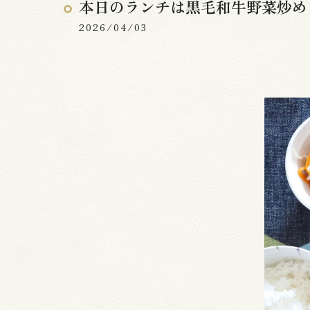
本日のランチは黒毛和牛野菜炒め
2026/04/03