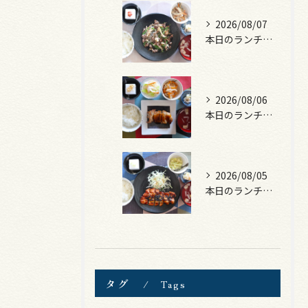
2026/08/07
本日のランチは、黒毛和牛のチャプチェ！
2026/08/06
本日のランチは、照焼きチキン！
2026/08/05
本日のランチは、ロース豚カツ梅はさみ！
タグ
Tags