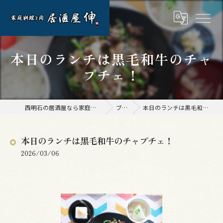
本日のランチは黒毛和牛のチャ
プチェ！
西明石の居酒屋なら家庭料理と肉 居酒屋 伸
ブログ
本日のランチは黒毛和牛のチャプチェ！
本日のランチは黒毛和牛のチャプチェ！
2026/03/06