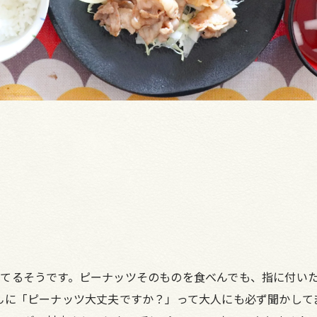
てるそうです。ピーナッツそのものを食べんでも、指に付いた
んに「ピーナッツ大丈夫ですか？」って大人にも必ず聞かして