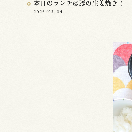
本日のランチは豚の生姜焼き！
2026/03/04