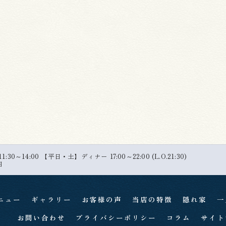
30～14:00 【平日・土】ディナー 17:00～22:00 (L.O.21:30)
日
ニュー
ギャラリー
お客様の声
当店の特徴
隠れ家
一
お問い合わせ
プライバシーポリシー
コラム
サイト