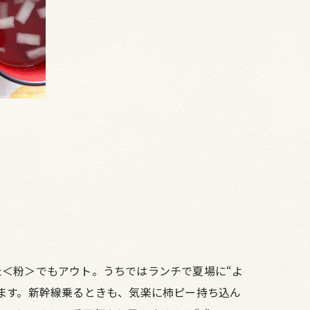
＜粉＞でもアウト。うちではランチで夏場に“よ
ます。新幹線乗るときも、気楽に柿ピー持ち込ん