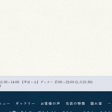
30～14:00 【平日・土】ディナー 17:00～22:00 (L.O.21:30)
日
ニュー
ギャラリー
お客様の声
当店の特徴
隠れ家
一