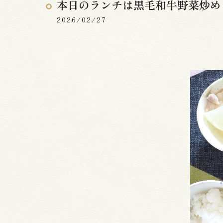
本日のランチは黒毛和牛野菜炒め
2026/02/27