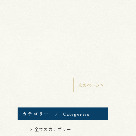
次のページ >
カテゴリー
Categories
全てのカテゴリー