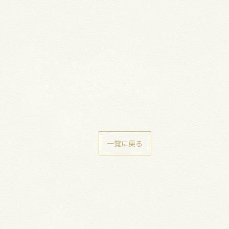
一覧に戻る