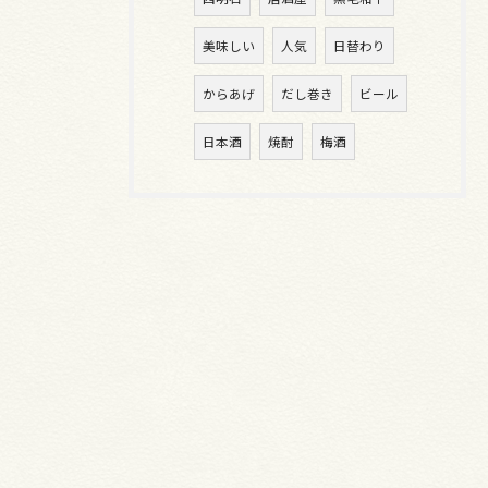
美味しい
人気
日替わり
からあげ
だし巻き
ビール
日本酒
焼酎
梅酒