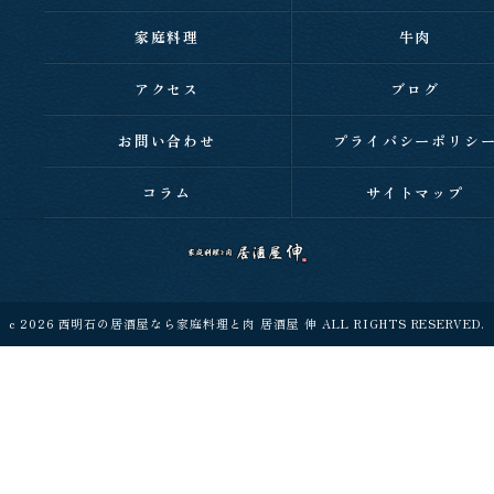
家庭料理
牛肉
アクセス
ブログ
お問い合わせ
プライバシーポリシ
コラム
サイトマップ
c 2026 西明石の居酒屋なら家庭料理と肉 居酒屋 伸 ALL RIGHTS RESERVED.