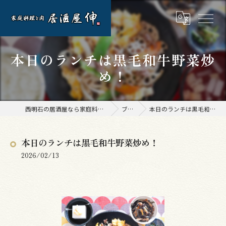
本日のランチは黒毛和牛野菜炒
め！
西明石の居酒屋なら家庭料理と肉 居酒屋 伸
ブログ
本日のランチは黒毛和牛野菜炒め！
本日のランチは黒毛和牛野菜炒め！
2026/02/13