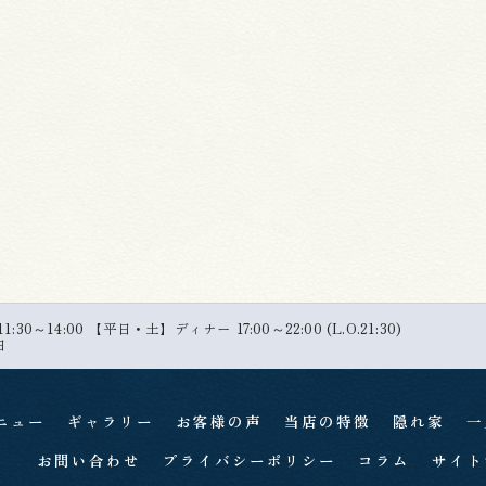
30～14:00 【平日・土】ディナー 17:00～22:00 (L.O.21:30)
日
ニュー
ギャラリー
お客様の声
当店の特徴
隠れ家
一
お問い合わせ
プライバシーポリシー
コラム
サイト