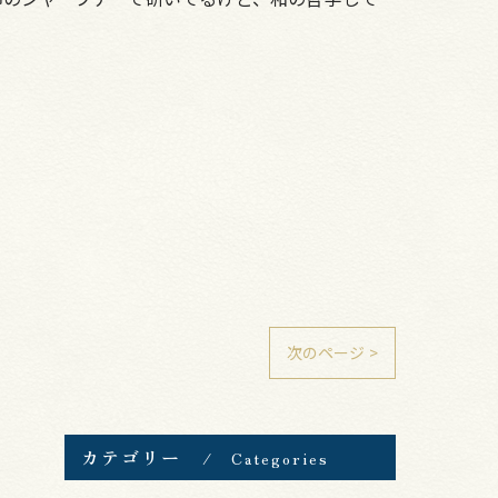
次のページ >
カテゴリー
Categories