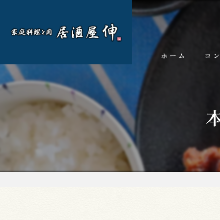
ホーム
コ