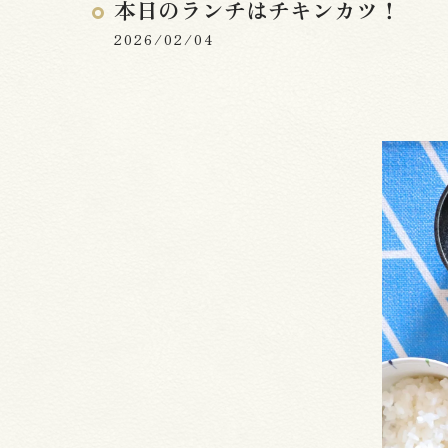
本日のランチはチキンカツ！
2026/02/04