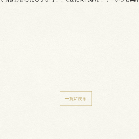
一覧に戻る