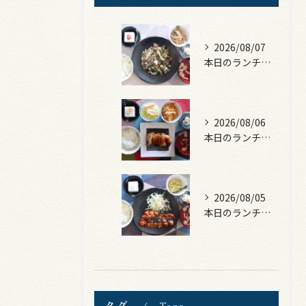
2026/08/07
本日のランチは、黒毛和牛のチャプチェ！
2026/08/06
本日のランチは、照焼きチキン！
2026/08/05
本日のランチは、ロース豚カツ梅はさみ！
タグ
Tags