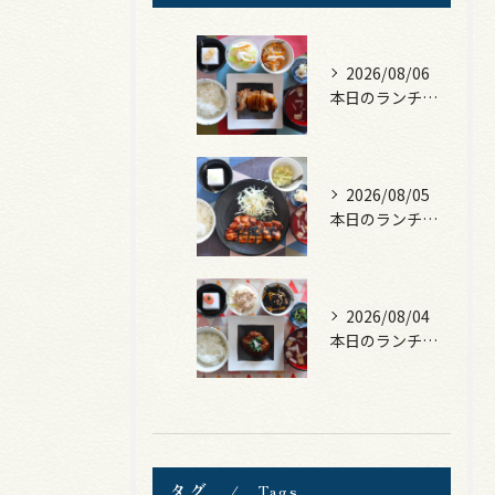
2026/08/06
本日のランチは、照焼きチキン！
2026/08/05
本日のランチは、ロース豚カツ梅はさみ！
2026/08/04
本日のランチは、煮込みハンバーグ！
タグ
Tags