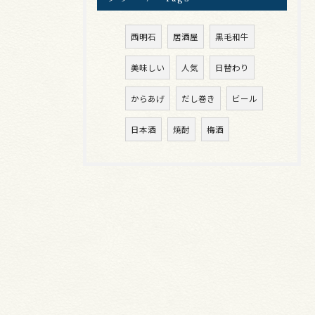
西明石
居酒屋
黒毛和牛
美味しい
人気
日替わり
からあげ
だし巻き
ビール
日本酒
焼酎
梅酒