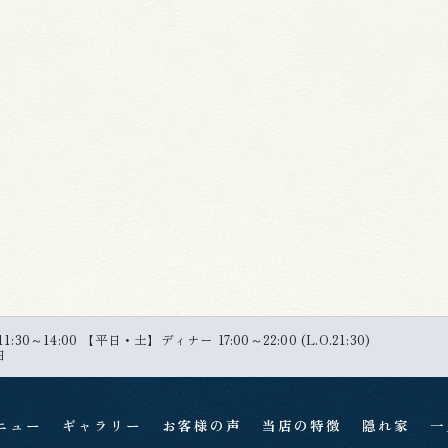
30～14:00 【平日・土】ディナー 17:00～22:00 (L.O.21:30)
日
ニュー
ギャラリー
お客様の声
当店の特徴
隠れ家
一