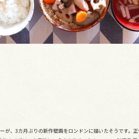
ーが、3カ月ぶりの新作壁画をロンドンに描いたそうです。正