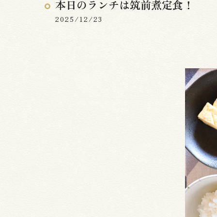
本日のランチは筑前煮定食！
2025/12/23