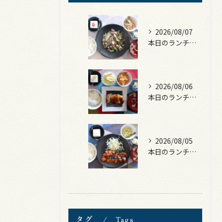
2026/08/07
本日のランチは、黒毛和牛のチャプチェ！
2026/08/06
本日のランチは、照焼きチキン！
2026/08/05
本日のランチは、ロース豚カツ梅はさみ！
タグ
Tags