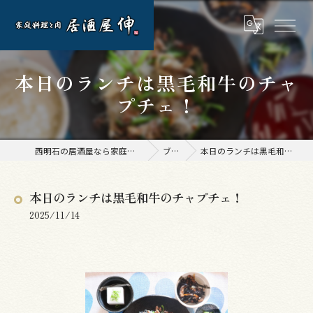
本日のランチは黒毛和牛のチャ
プチェ！
西明石の居酒屋なら家庭料理と肉 居酒屋 伸
ブログ
本日のランチは黒毛和牛のチャプチェ！
本日のランチは黒毛和牛のチャプチェ！
2025/11/14