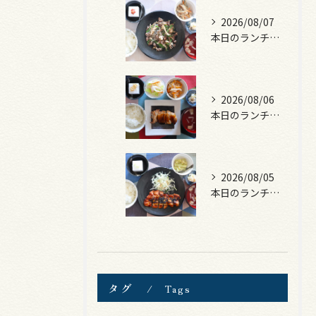
2026/08/07
本日のランチは、黒毛和牛のチャプチェ！
2026/08/06
本日のランチは、照焼きチキン！
2026/08/05
本日のランチは、ロース豚カツ梅はさみ！
タグ
Tags