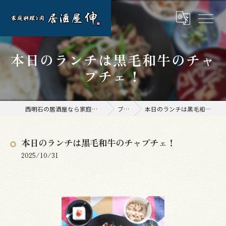
本日のランチは黒毛和牛のチャ
プチェ！
西明石の居酒屋なら家庭料理と肉 居酒屋 伸
ブログ
本日のランチは黒毛和牛のチャプチェ！
本日のランチは黒毛和牛のチャプチェ！
2025/10/31