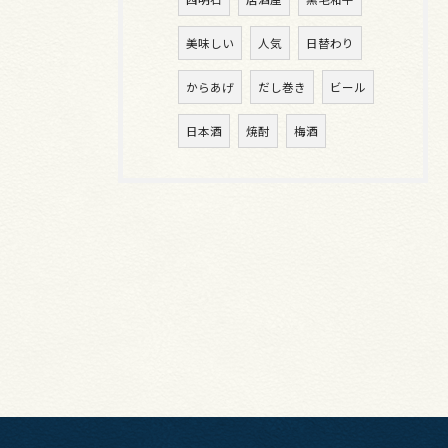
美味しい
人気
日替わり
からあげ
だし巻き
ビール
日本酒
焼酎
梅酒