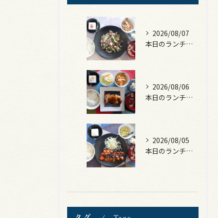
2026/08/07
本日のランチは、黒毛和牛のチャプチェ！
2026/08/06
本日のランチは、照焼きチキン！
2026/08/05
本日のランチは、ロース豚カツ梅はさみ！
タグ
Tags