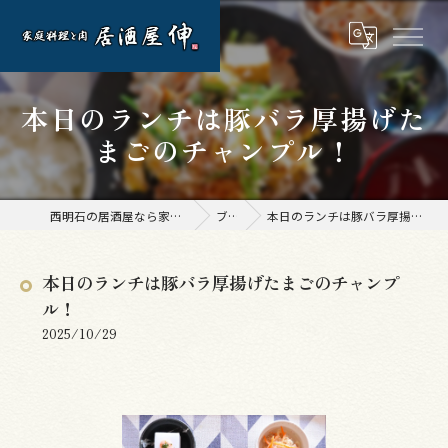
本日のランチは豚バラ厚揚げた
まごのチャンプル！
西明石の居酒屋なら家庭料理と肉 居酒屋 伸
ブログ
本日のランチは豚バラ厚揚げたまごのチャンプル！
本日のランチは豚バラ厚揚げたまごのチャンプ
ル！
2025/10/29