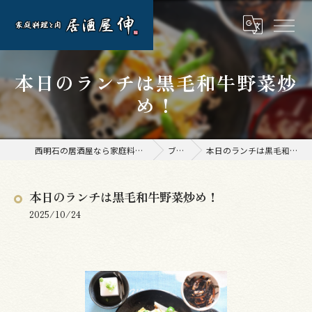
本日のランチは黒毛和牛野菜炒
め！
西明石の居酒屋なら家庭料理と肉 居酒屋 伸
ブログ
本日のランチは黒毛和牛野菜炒め！
本日のランチは黒毛和牛野菜炒め！
2025/10/24