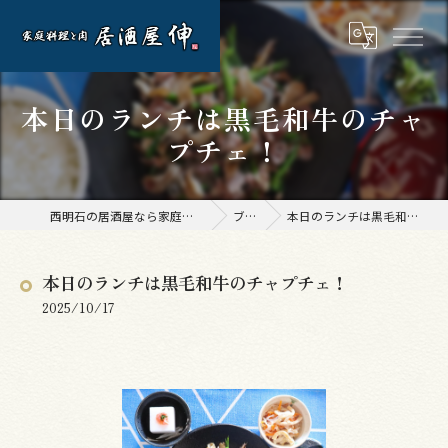
本日のランチは黒毛和牛のチャ
プチェ！
西明石の居酒屋なら家庭料理と肉 居酒屋 伸
ブログ
本日のランチは黒毛和牛のチャプチェ！
本日のランチは黒毛和牛のチャプチェ！
2025/10/17