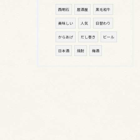
西明石
居酒屋
黒毛和牛
美味しい
人気
日替わり
からあげ
だし巻き
ビール
日本酒
焼酎
梅酒