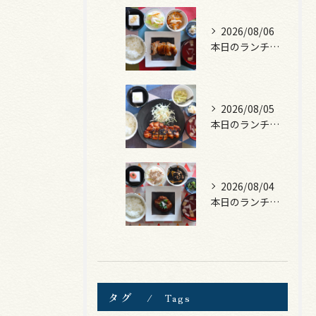
2026/08/06
本日のランチは、照焼きチキン！
2026/08/05
本日のランチは、ロース豚カツ梅はさみ！
2026/08/04
本日のランチは、煮込みハンバーグ！
タグ
Tags