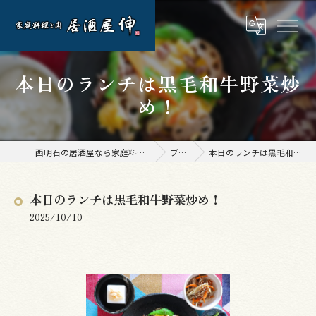
本日のランチは黒毛和牛野菜炒
め！
西明石の居酒屋なら家庭料理と肉 居酒屋 伸
ブログ
本日のランチは黒毛和牛野菜炒め！
本日のランチは黒毛和牛野菜炒め！
2025/10/10