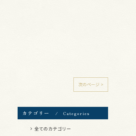
次のページ >
カテゴリー
Categories
全てのカテゴリー