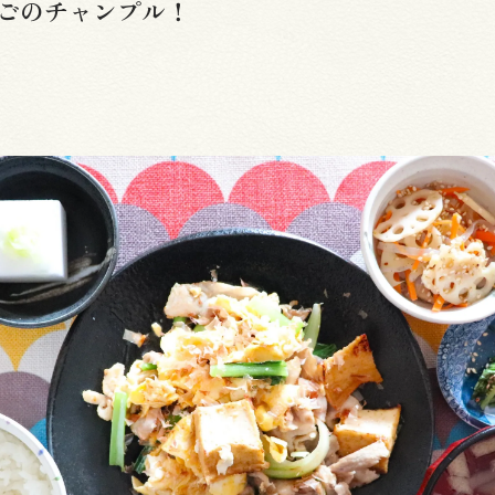
ごのチャンプル！