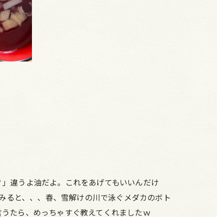
？」違うよ油だよ。これをあげてもいいんだけ
てみると、、、春、雪解けの川で泳ぐメダカのボト
言うたら、めっちゃすぐ教えてくれましたｗ