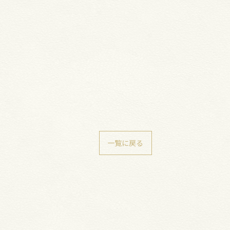
一覧に戻る