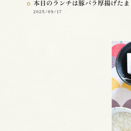
本日のランチは豚バラ厚揚げたま
2025/09/17