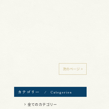
次のページ >
カテゴリー
Categories
全てのカテゴリー