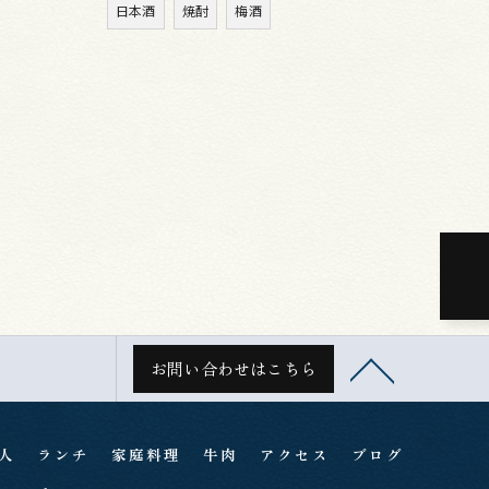
日本酒
焼酎
梅酒
お問い合わせはこちら
人
ランチ
家庭料理
牛肉
アクセス
ブログ