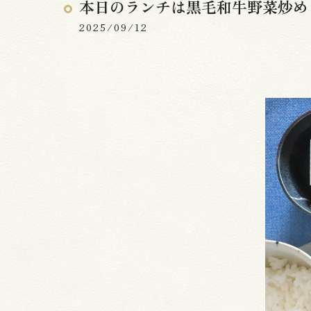
本日のランチは黒毛和牛野菜炒め
2025/09/12