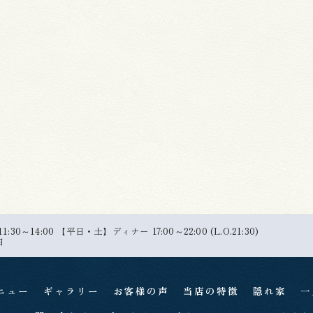
30～14:00 【平日・土】ディナー 17:00～22:00 (L.O.21:30)
日
ニュー
ギャラリー
お客様の声
当店の特徴
隠れ家
一