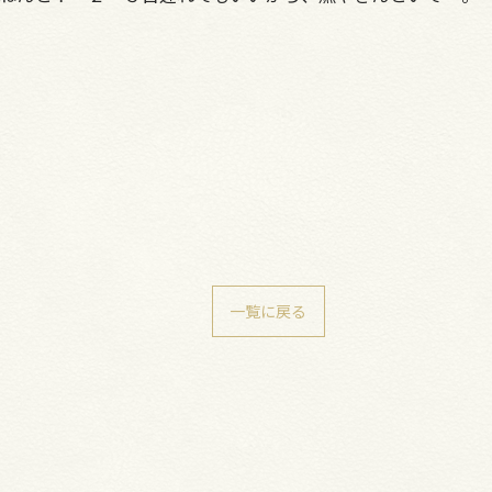
一覧に戻る