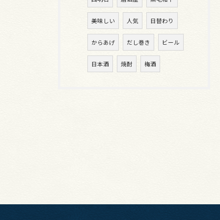
美味しい
人気
日替わり
からあげ
だし巻き
ビール
日本酒
焼酎
梅酒