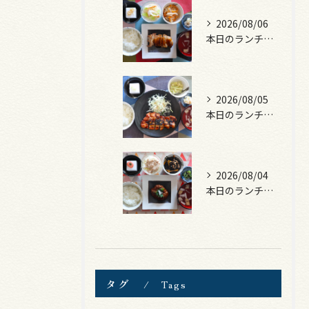
2026/08/06
本日のランチは、照焼きチキン！
2026/08/05
本日のランチは、ロース豚カツ梅はさみ！
2026/08/04
本日のランチは、煮込みハンバーグ！
タグ
Tags