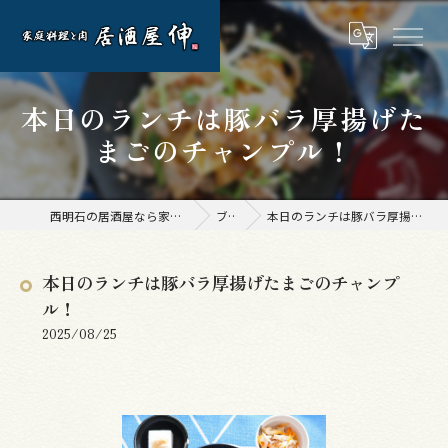
本日のランチは豚バラ厚揚げた
まごのチャンプル！
西明石の居酒屋なら家庭料理と肉 居酒屋 伸
ブログ
本日のランチは豚バラ厚揚げたまごのチャンプル！
本日のランチは豚バラ厚揚げたまごのチャンプ
ル！
2025/08/25