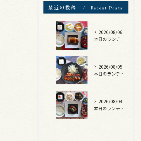
最近の投稿
Recent Posts
2026/08/06
本日のランチは、照焼きチキン！
2026/08/05
本日のランチは、ロース豚カツ梅はさみ！
2026/08/04
本日のランチは、煮込みハンバーグ！