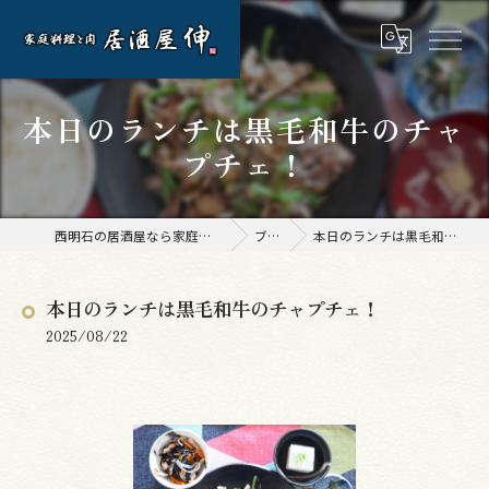
本日のランチは黒毛和牛のチャ
プチェ！
西明石の居酒屋なら家庭料理と肉 居酒屋 伸
ブログ
本日のランチは黒毛和牛のチャプチェ！
本日のランチは黒毛和牛のチャプチェ！
2025/08/22