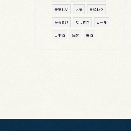
美味しい
人気
日替わり
からあげ
だし巻き
ビール
日本酒
焼酎
梅酒