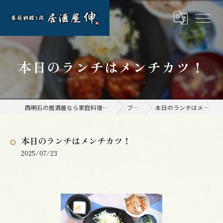
本日のランチはメンチカツ！
西明石の居酒屋なら家庭料理と肉 居酒屋 伸
ブログ
本日のランチはメンチカツ！
本日のランチはメンチカツ！
2025/07/23