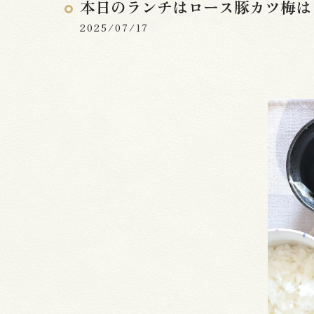
本日のランチはロース豚カツ梅は
2025/07/17