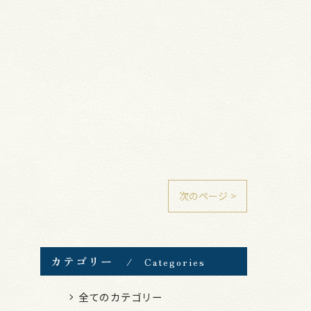
次のページ >
カテゴリー
Categories
全てのカテゴリー