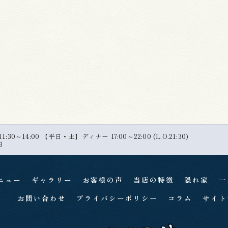
30～14:00 【平日・土】ディナー 17:00～22:00 (L.O.21:30)
日
ニュー
ギャラリー
お客様の声
当店の特徴
隠れ家
一
お問い合わせ
プライバシーポリシー
コラム
サイト