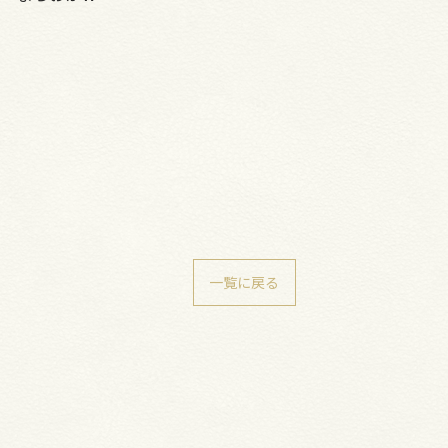
一覧に戻る