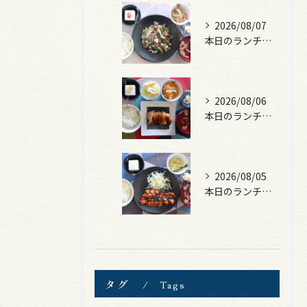
2026/08/07
本日のランチは、黒毛和牛のチャプチェ！
2026/08/06
本日のランチは、照焼きチキン！
2026/08/05
本日のランチは、ロース豚カツ梅はさみ！
タグ
Tags