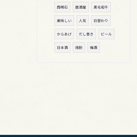
西明石
居酒屋
黒毛和牛
美味しい
人気
日替わり
からあげ
だし巻き
ビール
日本酒
焼酎
梅酒