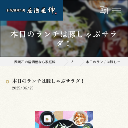
本日のランチは豚しゃぶサラ
ダ！
西明石の居酒屋なら家庭料理と肉 居酒屋 伸
ブログ
本日のランチは豚しゃぶサラダ！
本日のランチは豚しゃぶサラダ！
2025/06/25