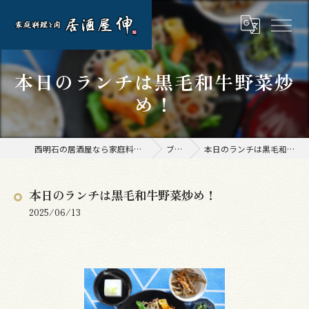
本日のランチは黒毛和牛野菜炒
め！
西明石の居酒屋なら家庭料理と肉 居酒屋 伸
ブログ
本日のランチは黒毛和牛野菜炒め！
本日のランチは黒毛和牛野菜炒め！
2025/06/13