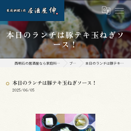
本日のランチは豚テキ玉ねぎソ
ース！
西明石の居酒屋なら家庭料理と肉 居酒屋 伸
ブログ
本日のランチは豚テキ玉ねぎソース！
本日のランチは豚テキ玉ねぎソース！
2025/06/05