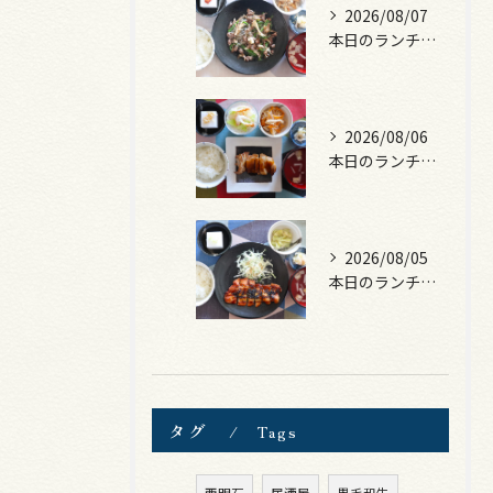
2026/08/07
本日のランチは、黒毛和牛のチャプチェ！
2026/08/06
本日のランチは、照焼きチキン！
2026/08/05
本日のランチは、ロース豚カツ梅はさみ！
タグ
Tags