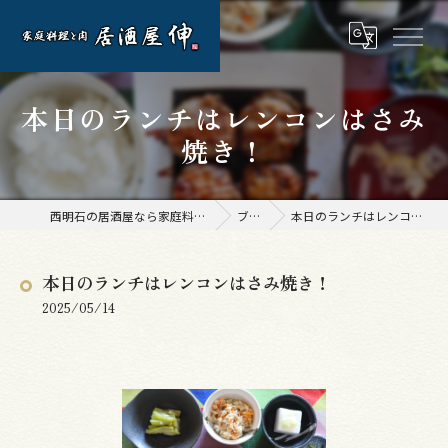
本日のランチはレンコンはさみ
焼き！
西明石の居酒屋なら家庭料理と肉 居酒屋 伸
ブログ
本日のランチはレンコンはさみ焼き！
本日のランチはレンコンはさみ焼き！
2025/05/14