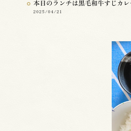
本日のランチは黒毛和牛すじカレ
2025/04/21