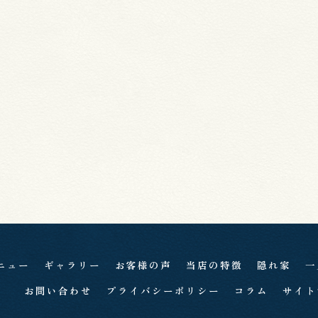
ニュー
ギャラリー
お客様の声
当店の特徴
隠れ家
一
お問い合わせ
プライバシーポリシー
コラム
サイト