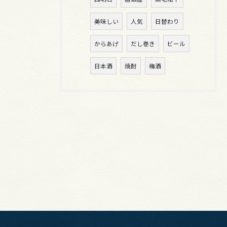
美味しい
人気
日替わり
からあげ
だし巻き
ビール
日本酒
焼酎
梅酒