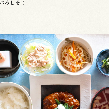
おろしそ！