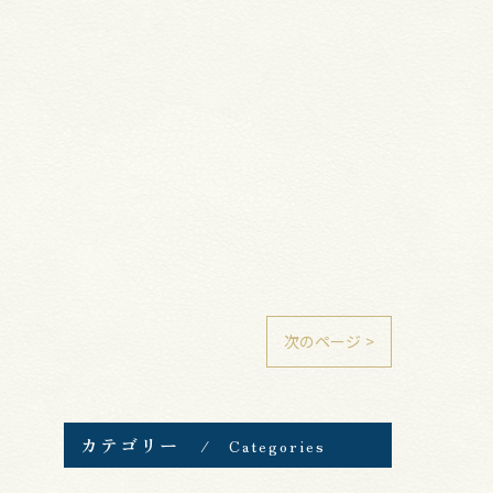
次のページ >
カテゴリー
Categories