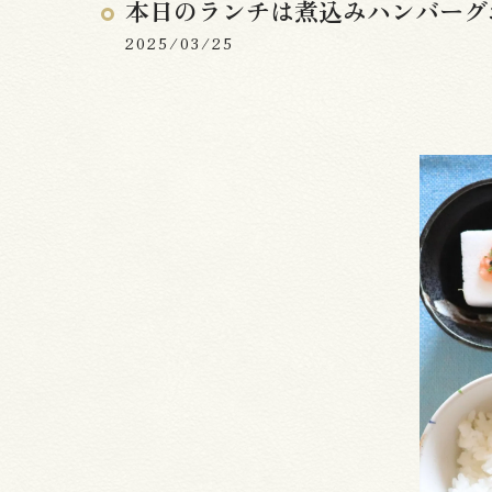
本日のランチは煮込みハンバーグ
2025/03/25