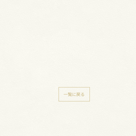
一覧に戻る