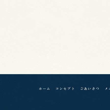
ホーム
コンセプト
ごあいさつ
メ