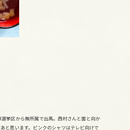
庫選挙区から無所属で出馬。西村さんと面と向か
なあと思います。ピンクのシャツはテレビ向けで