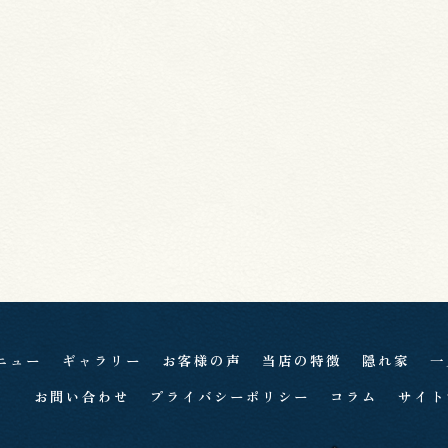
ニュー
ギャラリー
お客様の声
当店の特徴
隠れ家
一
お問い合わせ
プライバシーポリシー
コラム
サイト