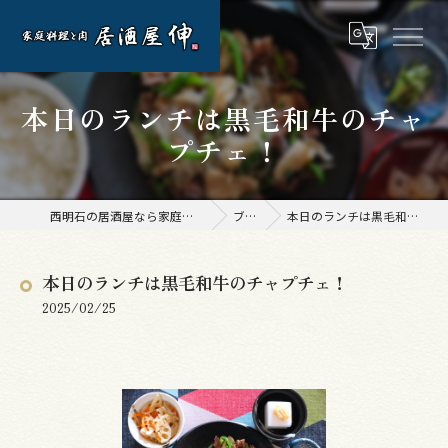
本日のランチは黒毛和牛のチャ
プチェ！
西明石の居酒屋なら家庭料理と肉 居酒屋 伸
ブログ
本日のランチは黒毛和牛のチャプチェ！
本日のランチは黒毛和牛のチャプチェ！
2025/02/25