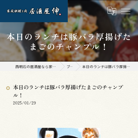
本日のランチは豚バラ厚揚げた
まごのチャンプル！
西明石の居酒屋なら家庭料理と肉 居酒屋 伸
ブログ
本日のランチは豚バラ厚揚げたまごのチャンプル！
本日のランチは豚バラ厚揚げたまごのチャンプ
ル！
2025/01/29