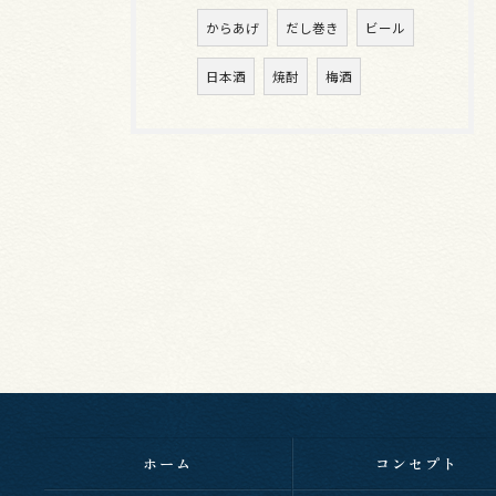
からあげ
だし巻き
ビール
日本酒
焼酎
梅酒
ホーム
コンセプト