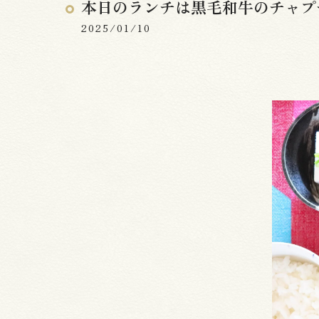
本日のランチは黒毛和牛のチャプ
2025/01/10