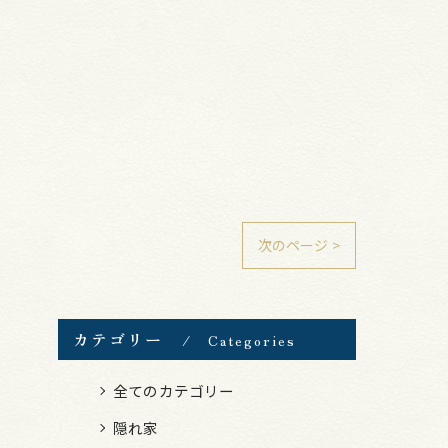
次のページ >
カテゴリー
Categories
全てのカテゴリー
隠れ家