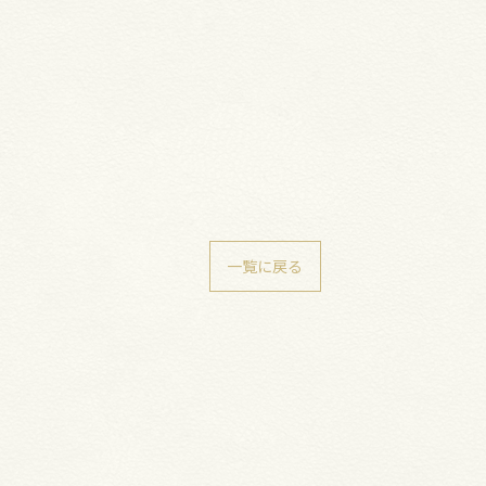
一覧に戻る