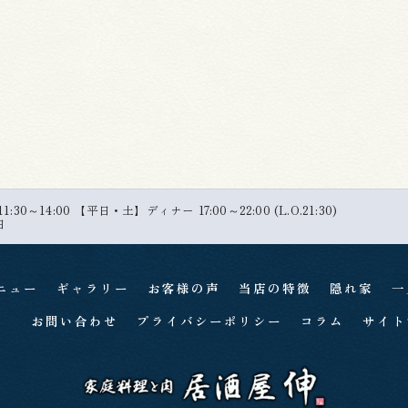
30～14:00 【平日・土】ディナー 17:00～22:00 (L.O.21:30)
日
ニュー
ギャラリー
お客様の声
当店の特徴
隠れ家
一
お問い合わせ
プライバシーポリシー
コラム
サイト