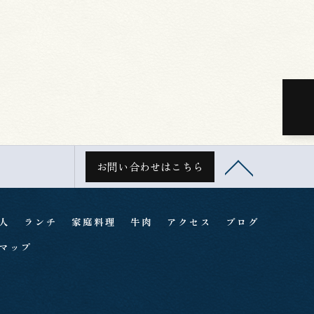
お問い合わせはこちら
人
ランチ
家庭料理
牛肉
アクセス
ブログ
マップ