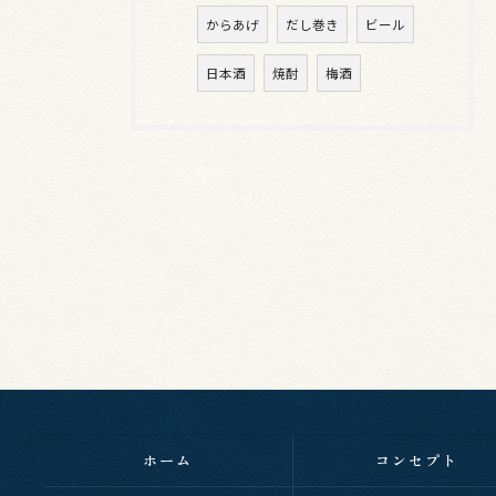
からあげ
だし巻き
ビール
日本酒
焼酎
梅酒
ホーム
コンセプト