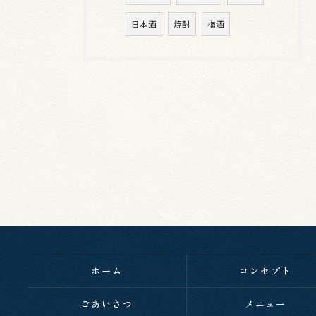
日本酒
焼酎
梅酒
ホーム
コンセプト
ごあいさつ
メニュー