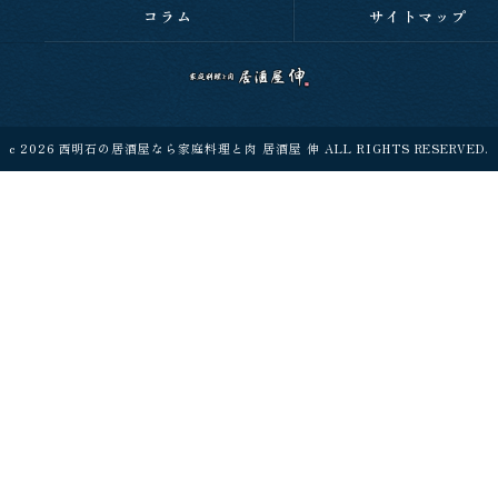
コラム
サイトマップ
c 2026 西明石の居酒屋なら家庭料理と肉 居酒屋 伸 ALL RIGHTS RESERVED.