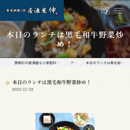
本日のランチは黒毛和牛野菜炒
め！
西明石の居酒屋なら家庭料理と肉 居酒屋 伸
ブログ
本日のランチは黒毛和牛野菜炒め！
本日のランチは黒毛和牛野菜炒め！
2023/11/22