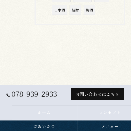
日本酒
焼酎
梅酒
078-939-2933
お問い合わせはこちら
ホーム
コンセプト
ごあいさつ
メニュー