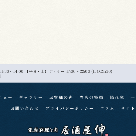
30～14:00 【平日・土】ディナー 17:00～22:00 (L.O.21:30)
日
ニュー
ギャラリー
お客様の声
当店の特徴
隠れ家
一
お問い合わせ
プライバシーポリシー
コラム
サイト