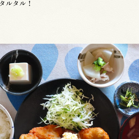
タルタル！