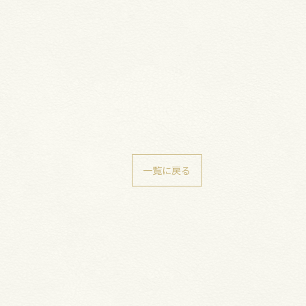
一覧に戻る