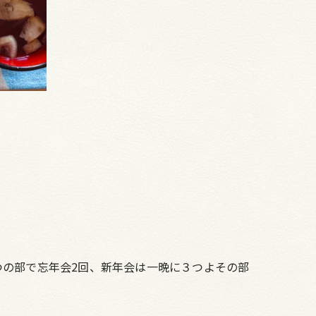
の部で忘年会2回、新年会は一晩に３つよその部