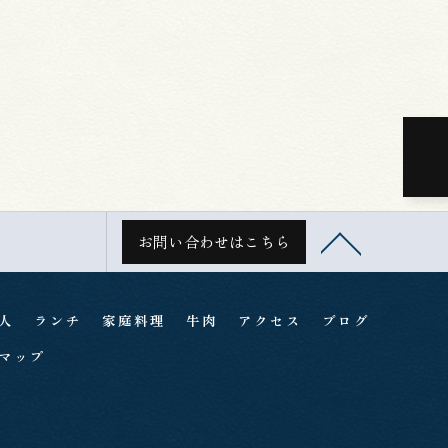
お問い合わせはこちら
人
ランチ
家庭料理
牛肉
アクセス
ブログ
マップ