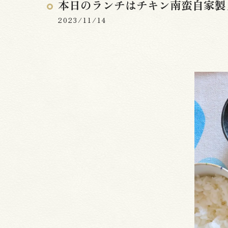
本日のランチはチキン南蛮自家製
2023/11/14