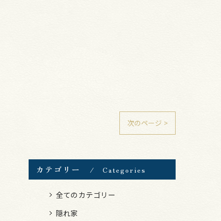
次のページ >
カテゴリー
Categories
全てのカテゴリー
隠れ家