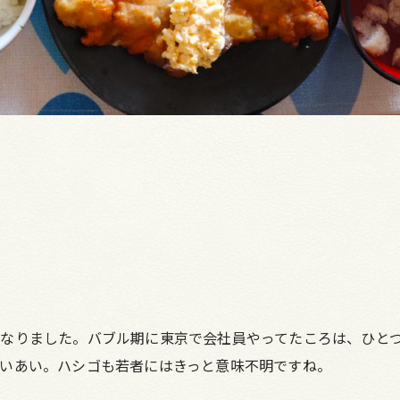
なりました。バブル期に東京で会社員やってたころは、ひとつ
いあい。ハシゴも若者にはきっと意味不明ですね。